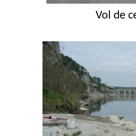
Vol de 