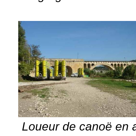
Loueur de canoë en a