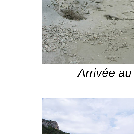
Arrivée au