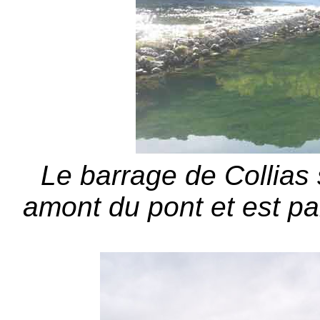
Le barrage de Collias
amont du pont et est pa