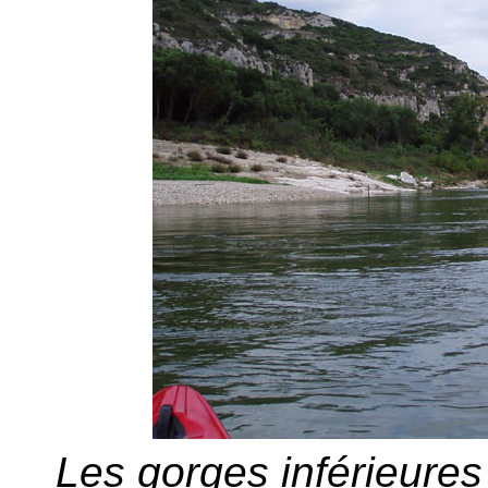
Les gorges inférieures