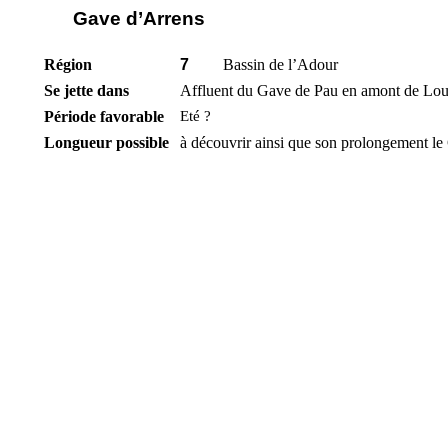
Gave d’Arrens
Région
7
Bassin de l’Adour
Se jette dans
Affluent du Gave de Pau en amont de Lou
Période favorable
Eté ?
Longueur possible
à découvrir ainsi que son prolongement l