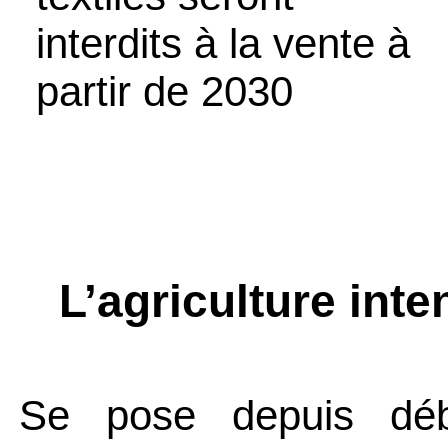
interdits à la vente à
partir de 2030
L’agriculture inte
Se pose depuis déb