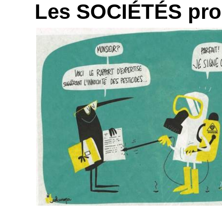
Les SOCIÉTÉS prod