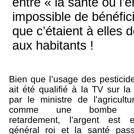
entre « la santé ou l’e
impossible de bénéfici
que c’étaient à elles 
aux habitants !
Bien que l’usage des pesticid
ait été qualifié à la TV sur la
par le ministre de l'agricultu
comme une bombe 
retardement, l'argent est 
général roi et la santé pas