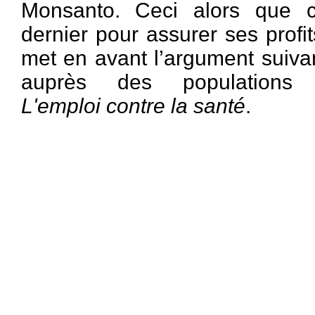
Monsanto. Ceci alors que 
dernier pour assurer ses profit
met en avant l’argument suiva
auprès des populations
L'emploi contre la santé
.