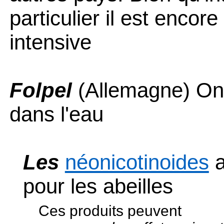
particulier il est encore
intensive
Folpel
(Allemagne) On l
dans l'eau
Les
néonicotinoides
pour les abeilles
Ces produits peuvent