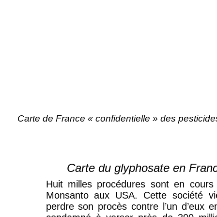
Carte de France « confidentielle » des pesticid
Carte du glyphosate en Fran
Huit milles procédures sont en cours
Monsanto aux USA. Cette société vi
perdre son procès contre l’un d’eux e