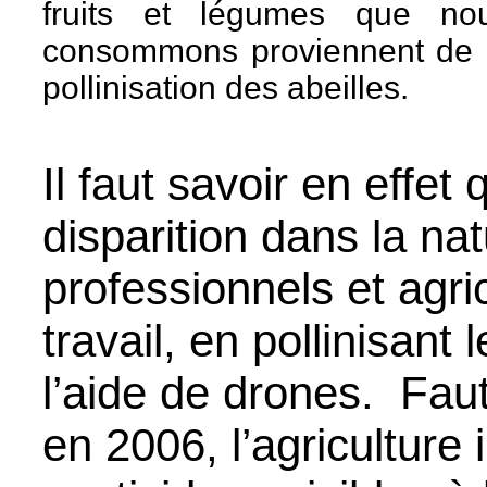
fruits et légumes que no
consommons proviennent de 
pollinisation des abeilles.
Il faut savoir en effet
disparition dans la nat
professionnels et agri
travail, en pollinisant
l’aide de drones.
Faut
en 2006, l’agriculture i