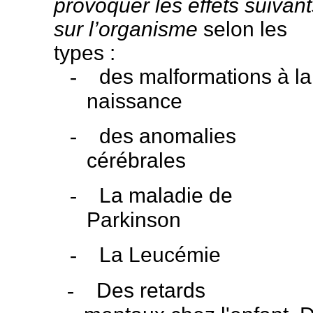
provoquer les effets suivant
sur l’organisme
selon les
types :
-
des malformations à la
naissance
-
des anomalies
cérébrales
-
La maladie de
Parkinson
-
La Leucémie
-
Des retards